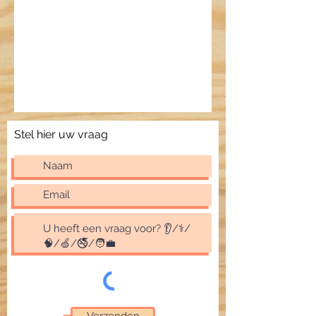
Stel hier uw vraag