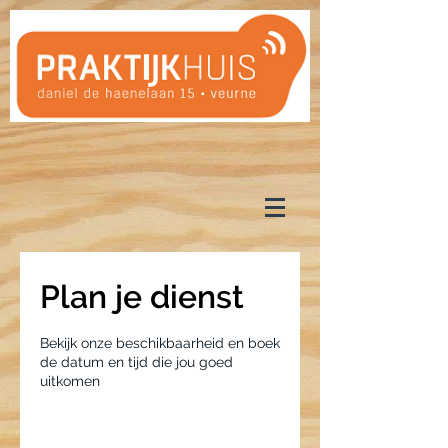
Plan je dienst
Bekijk onze beschikbaarheid en boek
de datum en tijd die jou goed
uitkomen