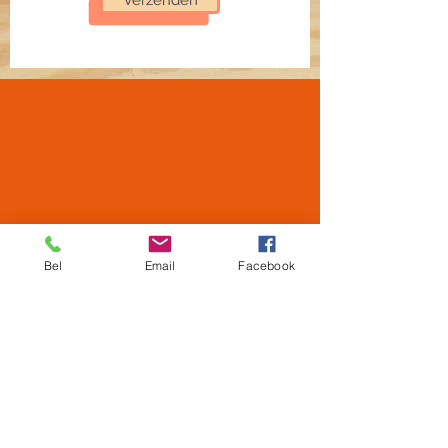
Verzenden
Bel
Email
Facebook